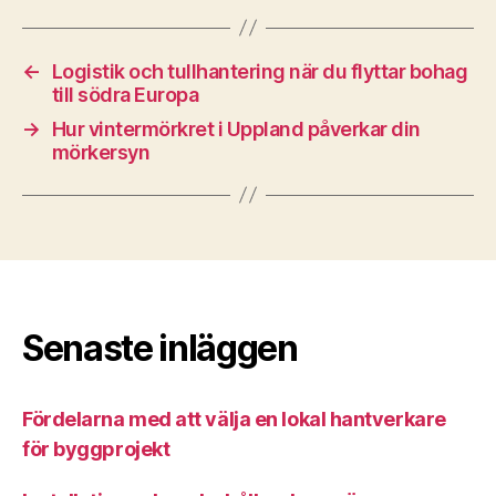
←
Logistik och tullhantering när du flyttar bohag
till södra Europa
→
Hur vintermörkret i Uppland påverkar din
mörkersyn
Senaste inläggen
Fördelarna med att välja en lokal hantverkare
för byggprojekt