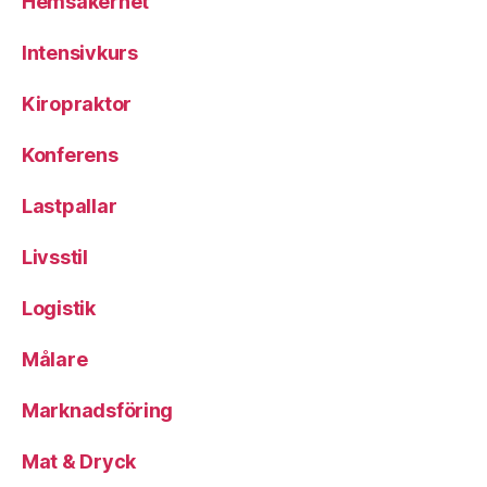
Hemsäkerhet
Intensivkurs
Kiropraktor
Konferens
Lastpallar
Livsstil
Logistik
Målare
Marknadsföring
Mat & Dryck