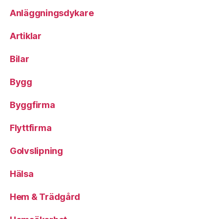
Anläggningsdykare
Artiklar
Bilar
Bygg
Byggfirma
Flyttfirma
Golvslipning
Hälsa
Hem & Trädgård