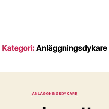
Kategori:
Anläggningsdykare
Kategorier
ANLÄGGNINGSDYKARE