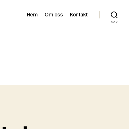
Hem
Om oss
Kontakt
Sök