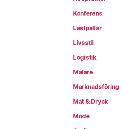
Konferens
Lastpallar
Livsstil
Logistik
Målare
Marknadsföring
Mat & Dryck
Mode