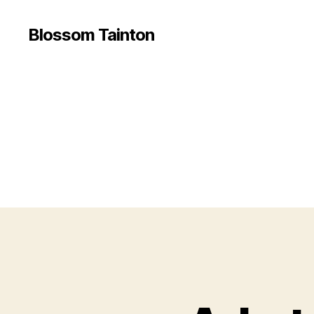
Blossom Tainton