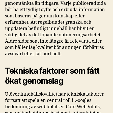
genomtänkta än tidigare. Varje publicerad sida
bör ha ett tydligt syfte och erbjuda information
som baseras på genuin kunskap eller
erfarenhet. Att regelbundet granska och
uppdatera befintligt innehåll har blivit en
viktig del av det löpande optimeringsarbetet.
Äldre sidor som inte längre är relevanta eller
som håller låg kvalitet bör antingen förbättras
avsevärt eller tas bort helt.
Tekniska faktorer som fått
ökat genomslag
Utöver innehållskvalitet har tekniska faktorer
fortsatt att spela en central roll i Googles
bedömning av webbplatser. Core Web Vitals,