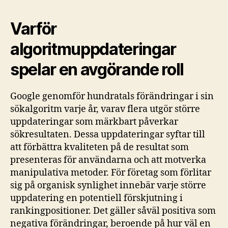
Varför
algoritmuppdateringar
spelar en avgörande roll
Google genomför hundratals förändringar i sin
sökalgoritm varje år, varav flera utgör större
uppdateringar som märkbart påverkar
sökresultaten. Dessa uppdateringar syftar till
att förbättra kvaliteten på de resultat som
presenteras för användarna och att motverka
manipulativa metoder. För företag som förlitar
sig på organisk synlighet innebär varje större
uppdatering en potentiell förskjutning i
rankingpositioner. Det gäller såväl positiva som
negativa förändringar, beroende på hur väl en