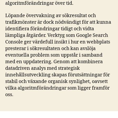
algoritmförändringar över tid.
Löpande övervakning av sökresultat och
trafikmönster är dock nödvändigt för att kunna
identifiera förändringar tidigt och vidta
lämpliga åtgärder. Verktyg som Google Search
Console ger värdefull insikt i hur en webbplats
presterar i sökresultaten och kan avslöja
eventuella problem som uppstår i samband
med en uppdatering. Genom att kombinera
datadriven analys med strategisk
innehållsutveckling skapas förutsättningar för
stabil och växande organisk synlighet, oavsett
vilka algoritmförändringar som ligger framför
oss.