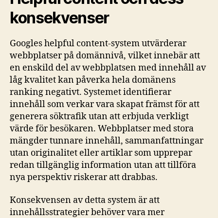
konsekvenser
Googles helpful content-system utvärderar
webbplatser på domännivå, vilket innebär att
en enskild del av webbplatsen med innehåll av
låg kvalitet kan påverka hela domänens
ranking negativt. Systemet identifierar
innehåll som verkar vara skapat främst för att
generera söktrafik utan att erbjuda verkligt
värde för besökaren. Webbplatser med stora
mängder tunnare innehåll, sammanfattningar
utan originalitet eller artiklar som upprepar
redan tillgänglig information utan att tillföra
nya perspektiv riskerar att drabbas.
Konsekvensen av detta system är att
innehållsstrategier behöver vara mer