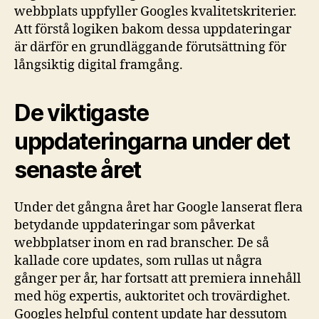
webbplats uppfyller Googles kvalitetskriterier.
Att förstå logiken bakom dessa uppdateringar
är därför en grundläggande förutsättning för
långsiktig digital framgång.
De viktigaste
uppdateringarna under det
senaste året
Under det gångna året har Google lanserat flera
betydande uppdateringar som påverkat
webbplatser inom en rad branscher. De så
kallade core updates, som rullas ut några
gånger per år, har fortsatt att premiera innehåll
med hög expertis, auktoritet och trovärdighet.
Googles helpful content update har dessutom