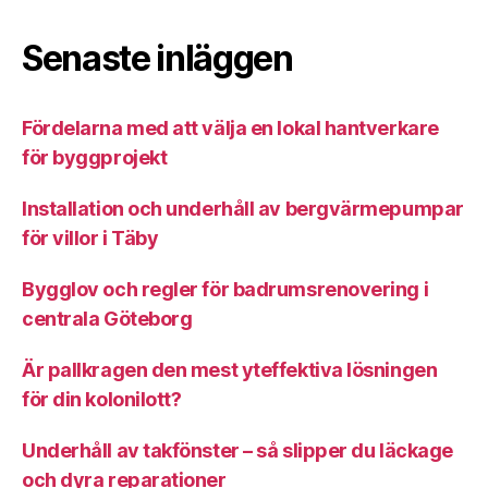
Senaste inläggen
Fördelarna med att välja en lokal hantverkare
för byggprojekt
Installation och underhåll av bergvärmepumpar
för villor i Täby
Bygglov och regler för badrumsrenovering i
centrala Göteborg
Är pallkragen den mest yteffektiva lösningen
för din kolonilott?
Underhåll av takfönster – så slipper du läckage
och dyra reparationer