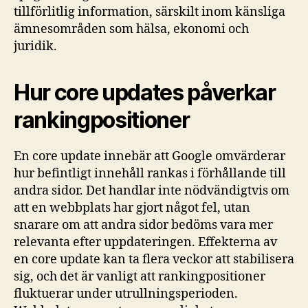
tillförlitlig information, särskilt inom känsliga
ämnesområden som hälsa, ekonomi och
juridik.
Hur core updates påverkar
rankingpositioner
En core update innebär att Google omvärderar
hur befintligt innehåll rankas i förhållande till
andra sidor. Det handlar inte nödvändigtvis om
att en webbplats har gjort något fel, utan
snarare om att andra sidor bedöms vara mer
relevanta efter uppdateringen. Effekterna av
en core update kan ta flera veckor att stabilisera
sig, och det är vanligt att rankingpositioner
fluktuerar under utrullningsperioden.