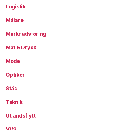
Logistik
Målare
Marknadsföring
Mat & Dryck
Mode
Optiker
Städ
Teknik
Utlandsflytt
VVS