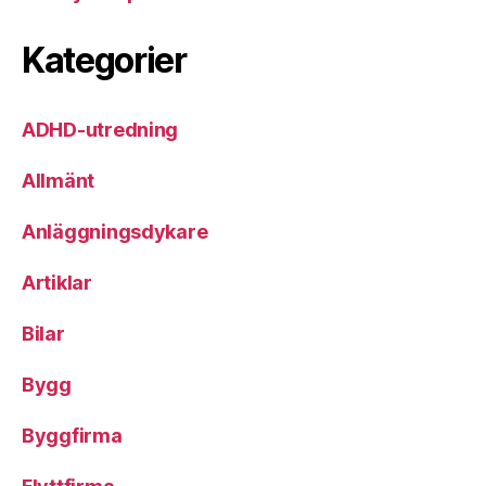
Kategorier
ADHD-utredning
Allmänt
Anläggningsdykare
Artiklar
Bilar
Bygg
Byggfirma